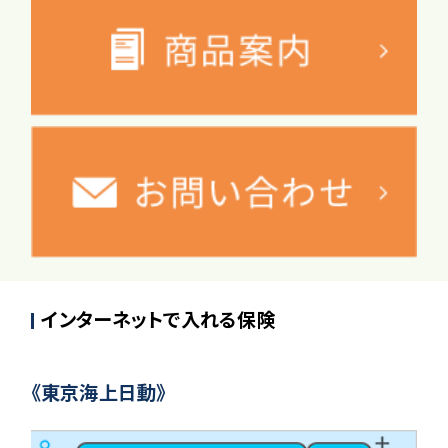
インターネットで入れる保険
《東京海上日動》