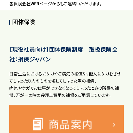
各保険会社WEBページからもご連絡いただけます。
団体保険
【現役社員向け】団体保険制度 取扱保険会
社：損保ジャパン
日常生活におけるおケガやご病気の補償や、他人にケガをさせ
てしまったり人のものを壊してしまった際の補償、
病気やケガでお仕事ができなくなってしまったときの所得の補
償、万が一の時の弁護士費用の補償をご用意しています。