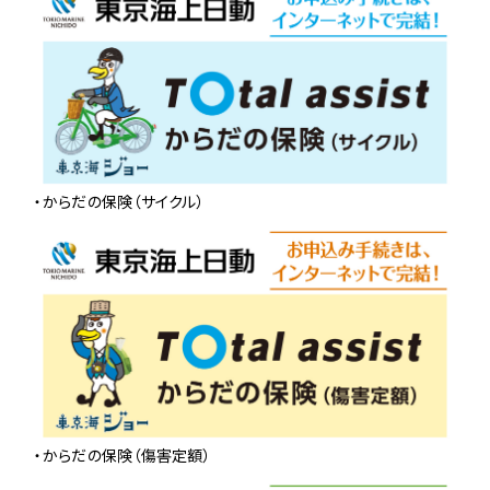
・からだの保険（サイクル）
・からだの保険（傷害定額）