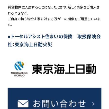
賃貸物件に入居することになったときや、新しくお家をご購入さ
れるときなど、
ご自身の持ち物やお家に対する万が一の補償をご用意していま
す。
●トータルアシスト住まいの保険 取扱保険会
社：東京海上日動火災