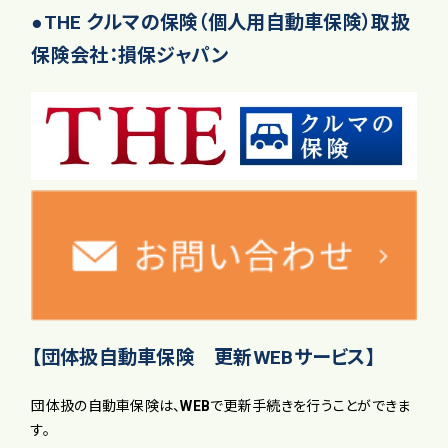
●THE クルマの保険（個人用自動車保険）取扱
保険会社：損保ジャパン
【団体扱自動車保険 更新WEBサービス】
団体扱の自動車保険は、WEBで更新手続きを行うことができま
す。