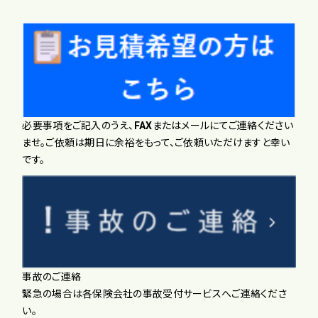
必要事項をご記入のうえ、FAXまたはメールにてご連絡ください
ませ。ご依頼は期日に余裕をもって、ご依頼いただけますと幸い
です。
事故のご連絡
緊急の場合は各保険会社の事故受付サービスへご連絡くださ
い。