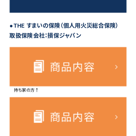
●THE すまいの保険（個人用火災総合保険）
取扱保険会社：損保ジャパン
持ち家の方↑