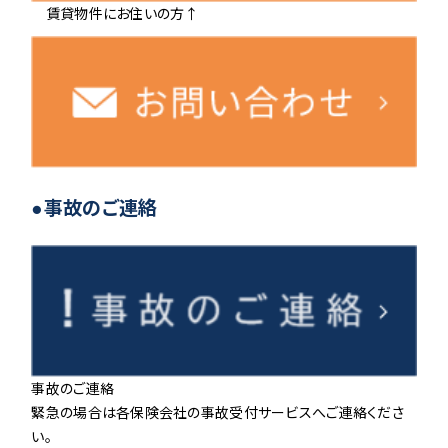
賃貸物件にお住いの方↑
●事故のご連絡
事故のご連絡
緊急の場合は各保険会社の事故受付サービスへご連絡くださ
い。