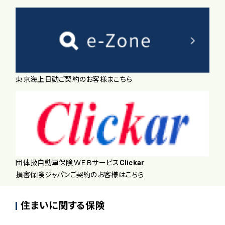
東京海上日動ご契約のお客様まこちら
団体扱自動車保険ＷＥＢサービスClickar
損害保険ジャパンご契約のお客様はこちら
住まいに関する保険