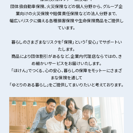
団体扱自動車保険、火災保険などの個人分野から、グループ企
業向けの火災保険や賠償責任保険などの法人分野まで、
幅広いリスクに備える各種損害保険や生命保険商品をご提供し
ています。
暮らしのさまざまなリスクを「保険」という「安心」でサポートい
たします。
商品により団体割引があるなど、企業内代理店ならではの、き
め細かいサービスをお届けいたします。
「ほけん」でつくる、心の安心、暮らしの保障をモットーにさまざ
まな保険を通して
「ゆとりのある暮らし」をご提供してまいりたいと考えております。