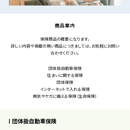
商品案内
保険商品の概要になります。
詳しい内容や掲載の無い商品につきましては、お気軽にお問い
合わせください。
団体扱自動車保険
住まいに関する保険
団体保険
インターネットで入れる保険
病気やケガに備える保険（生命保険）
団体扱自動車保険