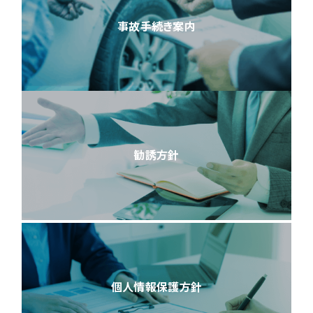
事故手続き案内
勧誘方針
個人情報保護方針