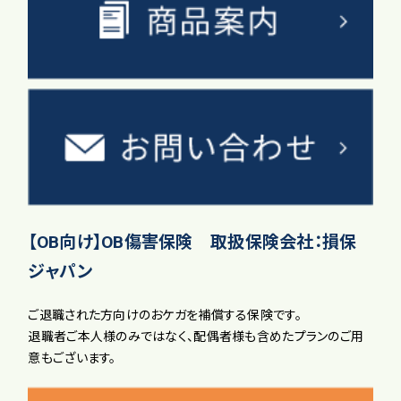
【OB向け】OB傷害保険 取扱保険会社：損保
ジャパン
ご退職された方向けのおケガを補償する保険です。
退職者ご本人様のみではなく、配偶者様も含めたプランのご用
意もございます。