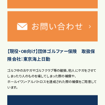
【現役・OB向け】団体ゴルファー保険 取扱保
険会社：東京海上日動
ゴルフ中のおケガやゴルフクラブ等の破損、他人にケガをさせて
しまったり人のものを壊してしまった際の補償や、
ホールイワン・アルバトロスを達成された際の補償をご用意して
います。