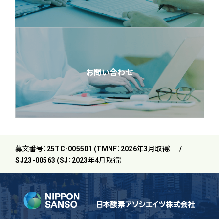
お問い合わせ
募文番号：25TC-005501 (TMNF：2026年3月取得） /
SJ23-00563 (SJ：2023年4月取得）