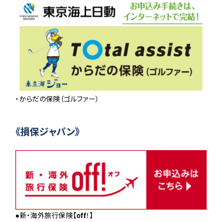
・からだの保険（ゴルファー）
《損保ジャパン》
●新・海外旅行保険【off！】