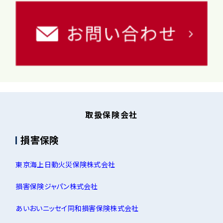
取扱保険会社
損害保険
東京海上日動火災保険株式会社
損害保険ジャパン株式会社
あいおいニッセイ同和損害保険株式会社