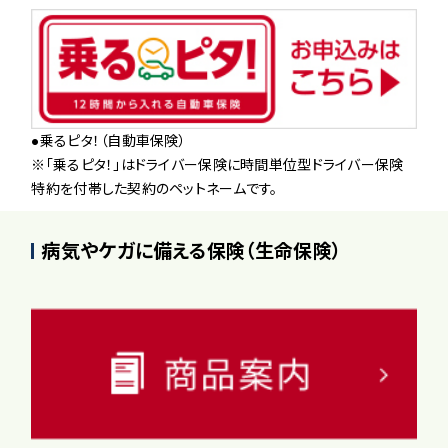
●乗るピタ！（自動車保険）
※「乗るピタ！」はドライバー保険に時間単位型ドライバー保険
特約を付帯した契約のペットネームです。
病気やケガに備える保険（生命保険）