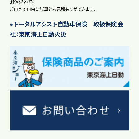
損保ジャパン
ご自身で自由に試算とお見積もりができます。
●トータルアシスト自動車保険 取扱保険会
社：東京海上日動火災