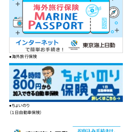
●海外旅行保険
●ちょいのり
（１日自動車保険）