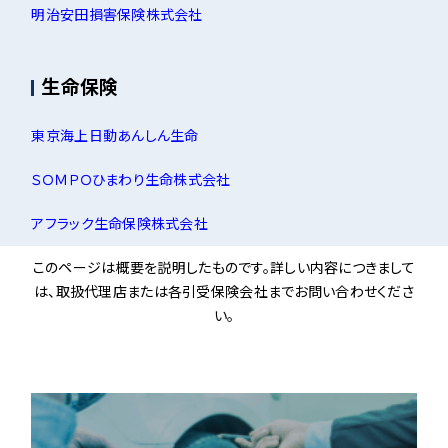
明治安田損害保険株式会社
生命保険
東京海上日動あんしん生命
ＳＯＭＰＯひまわり生命株式会社
アフラック生命保険株式会社
このページは概要を説明したものです。詳しい内容につきまして
は、取扱代理店または各引受保険会社までお問い合わせくださ
い。