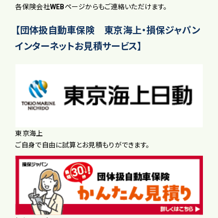
各保険会社WEBページからもご連絡いただけます。
【団体扱自動車保険 東京海上・損保ジャパン
インターネットお見積サービス】
東京海上
ご自身で自由に試算とお見積もりができます。