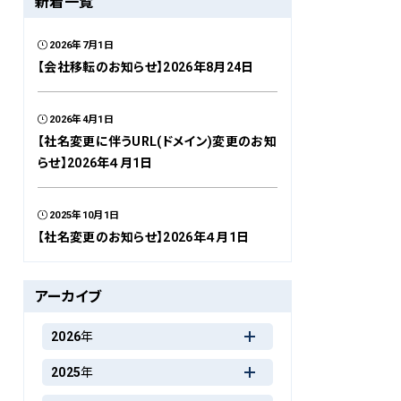
新着一覧
2026年7月1日
【会社移転のお知らせ】2026年8月24日
2026年4月1日
【社名変更に伴うURL(ドメイン)変更のお知
らせ】2026年４月1日
2025年10月1日
【社名変更のお知らせ】2026年４月1日
アーカイブ
2026年
2025年