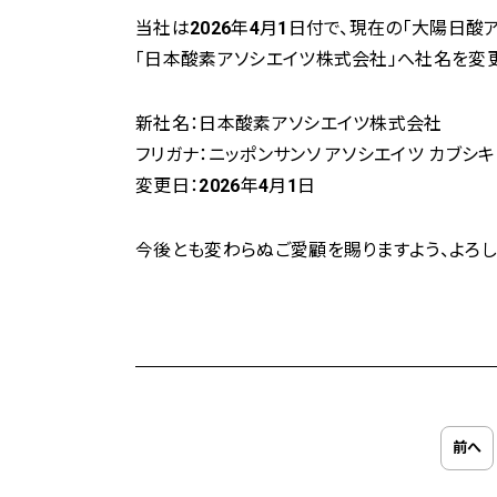
当社は2026年4月1日付で、現在の「大陽日酸
「日本酸素アソシエイツ株式会社」へ社名を変
新社名：日本酸素アソシエイツ株式会社
フリガナ：ニッポンサンソ アソシエイツ カブシ
変更日：2026年4月1日
今後とも変わらぬご愛顧を賜りますよう、よろし
前へ