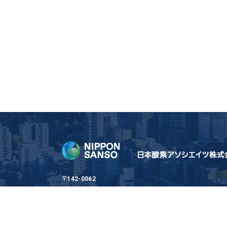
〒142-0062
東京都品川区小山1丁目3-26