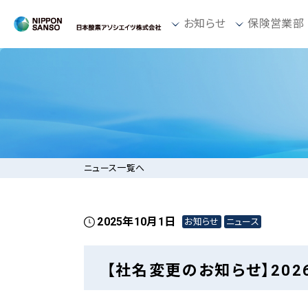
お知らせ
保険営業部
ニュース一覧へ
2025年10月1日
お知らせ
ニュース
【社名変更のお知らせ】202