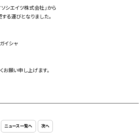
アソシエイツ株式会社」から
更する運びとなりました。
キガイシャ
くお願い申し上げます。
ニュース一覧へ
次へ