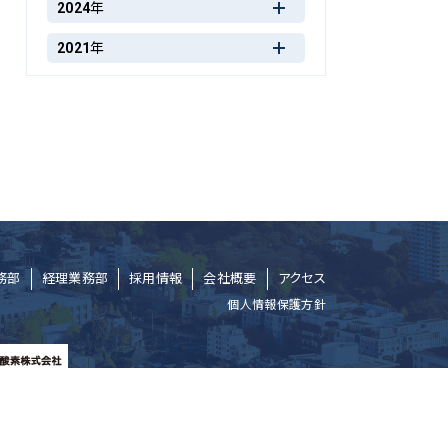
2024年
2021年
務部
経理業務部
採用情報
会社概要
アクセス
個人情報保護方針