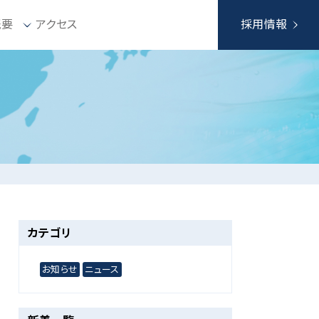
概要
アクセス
採用情報
カテゴリ
お知らせ
ニュース